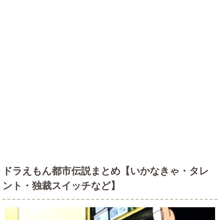
ドラえもん都市伝説まとめ【いかなきゃ・タレ
ント・独裁スイッチなど】