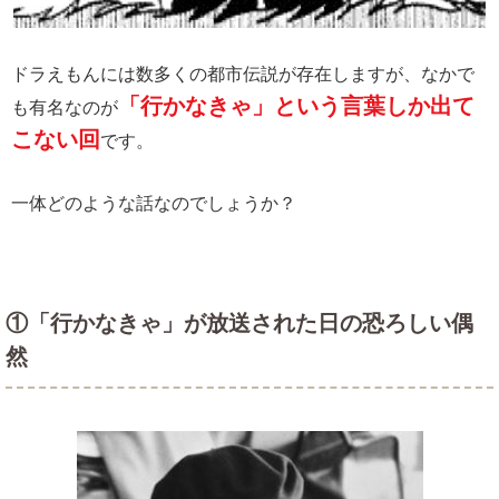
ドラえもんには数多くの都市伝説が存在しますが、なかで
「行かなきゃ」という言葉しか出て
も有名なのが
こない回
です。
一体どのような話なのでしょうか？
①「行かなきゃ」が放送された日の恐ろしい偶
然