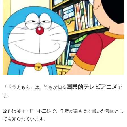
国民的テレビアニメ
「ドラえもん」は、誰もが知る
で
す。
原作は藤子・F・不二雄で、作者が最も長く書いた漫画とし
ても知られています。