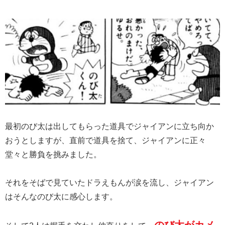
最初のび太は出してもらった道具でジャイアンに立ち向か
おうとしますが、直前で道具を捨て、ジャイアンに正々
堂々と勝負を挑みました。
それをそばで見ていたドラえもんが涙を流し、ジャイアン
はそんなのび太に感心します。