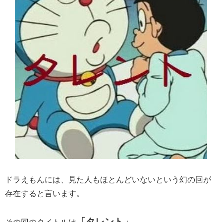
ドラえもんには、見た人もほとんどいないという幻の回が
存在すると言います。
「タレント」。