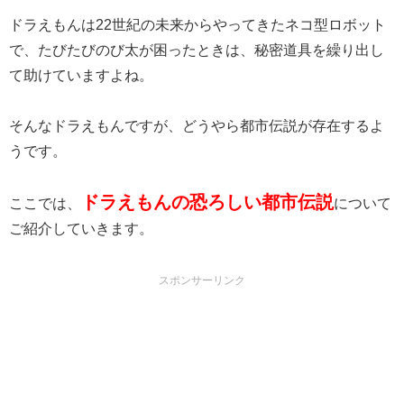
ドラえもんは22世紀の未来からやってきたネコ型ロボット
で、たびたびのび太が困ったときは、秘密道具を繰り出し
て助けていますよね。
そんなドラえもんですが、どうやら都市伝説が存在するよ
うです。
ドラえもんの恐ろしい都市伝説
ここでは、
について
ご紹介していきます。
スポンサーリンク