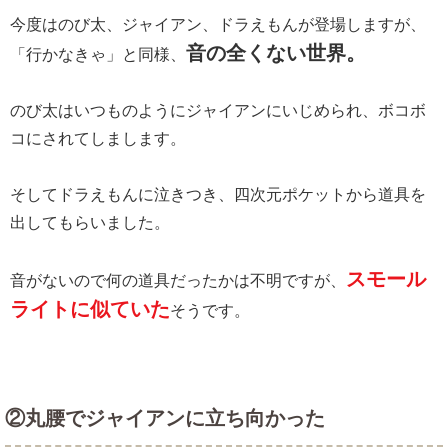
今度はのび太、ジャイアン、ドラえもんが登場しますが、
音の全くない世界。
「行かなきゃ」と同様、
のび太はいつものようにジャイアンにいじめられ、ボコボ
コにされてしまします。
そしてドラえもんに泣きつき、四次元ポケットから道具を
出してもらいました。
スモール
音がないので何の道具だったかは不明ですが、
ライトに似ていた
そうです。
②丸腰でジャイアンに立ち向かった