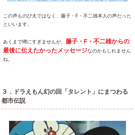
この声ものび太ではなく、藤子・F・不二雄本人の声だった
といいます。
藤子・F・不二雄からの
あくまで噂にすぎませんが、
最後に伝えたかったメッセージ
なのかもしれません
ね。
３．ドラえもん幻の回「タレント」にまつわる
都市伝説