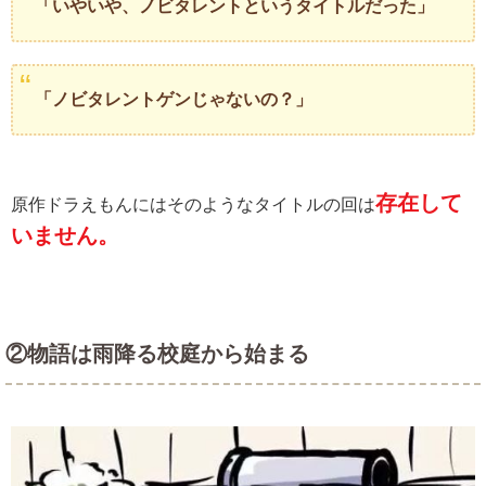
「いやいや、ノビタレントというタイトルだった」
「ノビタレントゲンじゃないの？」
存在して
原作ドラえもんにはそのようなタイトルの回は
いません。
②物語は雨降る校庭から始まる