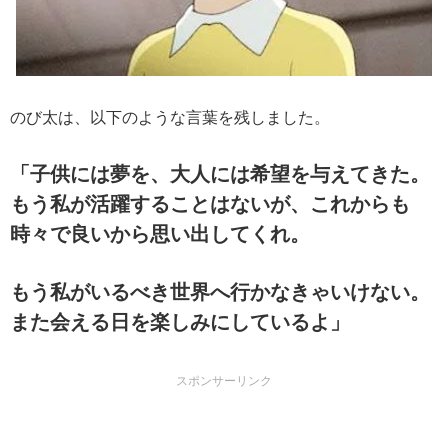
のび太は、以下のような言葉を残しました。
「子供には夢を、大人には希望を与えてきた。
もう私が活躍することはないが、これからも
時々で良いから思い出してくれ。
もう私がいるべき世界へ行かなきゃいけない。
また会える日を楽しみにしているよ」
スポンサーリンク