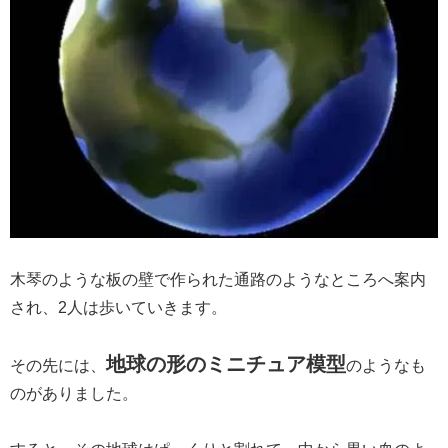
木琴のような板の壁で作られた通路のようなところへ案内
され、2人は歩いていきます。
地球の形のミニチュア模型
その先には、
のようなも
のがありました。