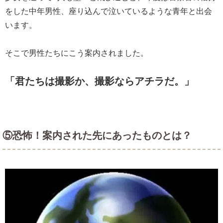
をした中年男性、座り込んで泣いているような青年と出会
います。
そこで男性たちにこう案内されました。
「君たちは撮影か、撮影ならアチラだ。」
⑤恐怖！案内された先にあったものとは？