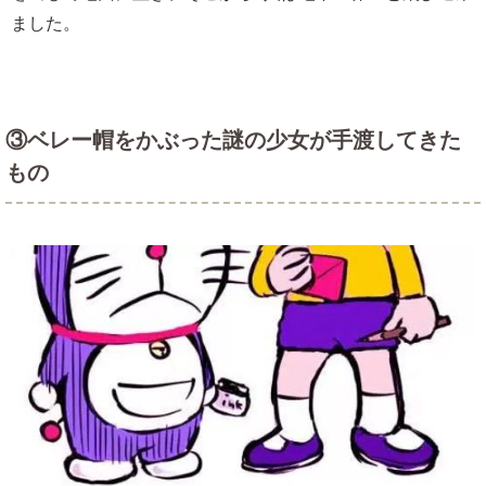
ました。
③ベレー帽をかぶった謎の少女が手渡してきた
もの