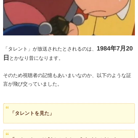
1984年7月20
「タレント」が放送されたとされるのは、
日
とかなり昔になります。
そのため視聴者の記憶もあいまいなのか、以下のような証
言が飛び交っていました。
「タレントを見た」