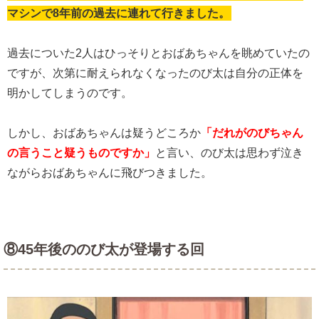
マシンで8年前の過去に連れて行きました。
過去についた2人はひっそりとおばあちゃんを眺めていたの
ですが、次第に耐えられなくなったのび太は自分の正体を
明かしてしまうのです。
しかし、おばあちゃんは疑うどころか
「だれがのびちゃん
の言うこと疑うものですか」
と言い、のび太は思わず泣き
ながらおばあちゃんに飛びつきました。
⑧45年後ののび太が登場する回