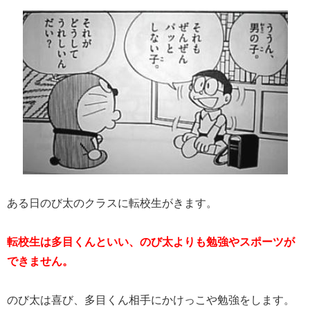
ある日のび太のクラスに転校生がきます。
転校生は多目くんといい、のび太よりも勉強やスポーツが
できません。
のび太は喜び、多目くん相手にかけっこや勉強をします。