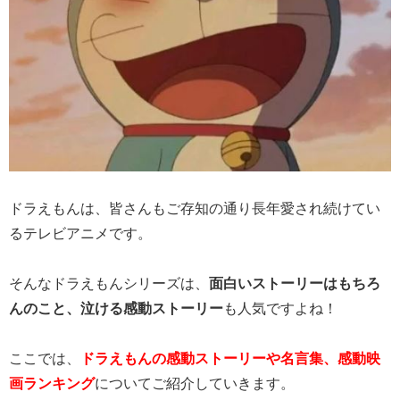
ドラえもんは、皆さんもご存知の通り長年愛され続けてい
るテレビアニメです。
そんなドラえもんシリーズは、
面白いストーリーはもちろ
んのこと、泣ける感動ストーリー
も人気ですよね！
ここでは、
ドラえもんの感動ストーリーや名言集、感動映
画ランキング
についてご紹介していきます。