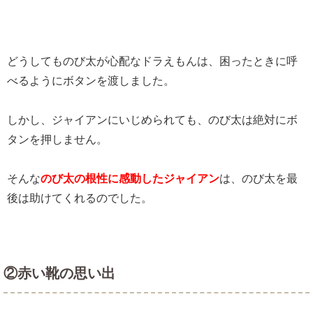
どうしてものび太が心配なドラえもんは、困ったときに呼
べるようにボタンを渡しました。
しかし、ジャイアンにいじめられても、のび太は絶対にボ
タンを押しません。
そんな
のび太の根性に感動したジャイアン
は、のび太を最
後は助けてくれるのでした。
②赤い靴の思い出