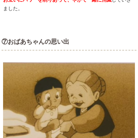
ました。
⑦おばあちゃんの思い出