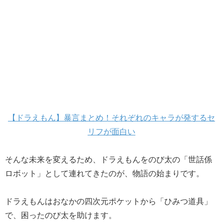
【ドラえもん】暴言まとめ！それぞれのキャラが発するセ
リフが面白い
そんな未来を変えるため、ドラえもんをのび太の「世話係
ロボット」として連れてきたのが、物語の始まりです。
ドラえもんはおなかの四次元ポケットから「ひみつ道具」
で、困ったのび太を助けます。