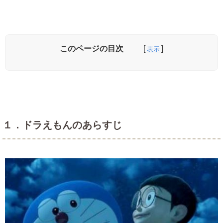
このページの目次
１．ドラえもんのあらすじ