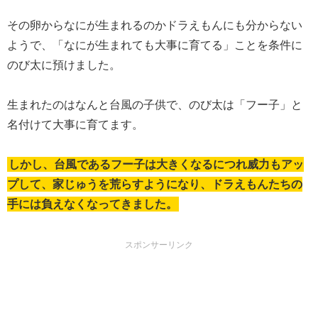
その卵からなにが生まれるのかドラえもんにも分からない
ようで、「なにが生まれても大事に育てる」ことを条件に
のび太に預けました。
生まれたのはなんと台風の子供で、のび太は「フー子」と
名付けて大事に育てます。
しかし、台風であるフー子は大きくなるにつれ威力もアッ
プして、家じゅうを荒らすようになり、ドラえもんたちの
手には負えなくなってきました。
スポンサーリンク