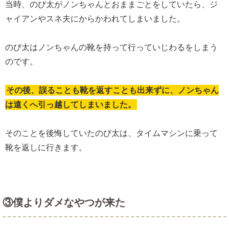
当時、のび太がノンちゃんとおままごとをしていたら、ジ
ャイアンやスネ夫にからかわれてしまいました。
のび太はノンちゃんの靴を持って行っていじわるをしまう
のです。
その後、誤ることも靴を返すことも出来ずに、ノンちゃん
は遠くへ引っ越してしまいました。
そのことを後悔していたのび太は、タイムマシンに乗って
靴を返しに行きます。
③僕よりダメなやつが来た