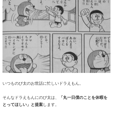
いつものび太のお世話に忙しいドラえもん。
そんなドラえもんにのび太は、
「丸一日僕のことを休暇を
とってほしい」と提案
します。