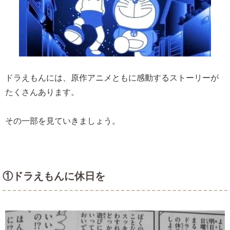
ドラえもんには、原作アニメともに感動するストーリーが
たくさんあります。
その一部を見ていきましょう。
①ドラえもんに休日を