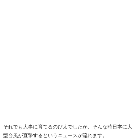
それでも大事に育てるのび太でしたが、そんな時日本に大
型台風が直撃するというニュースが流れます。