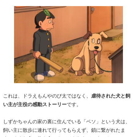
これは、ドラえもんやのび太ではなく、
虐待された犬と飼
い主が主役の感動ストーリー
です。
しずかちゃんの家の裏に住んでいる「ベソ」という犬は、
飼い主に散歩に連れて行ってもらえず、鎖に繋がれたま