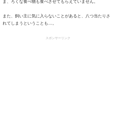
ま、ろくな食べ物も食べさせてもらえていません。
また、飼い主に気に入らないことがあると、八つ当たりさ
れてしまうということも…。
スポンサーリンク